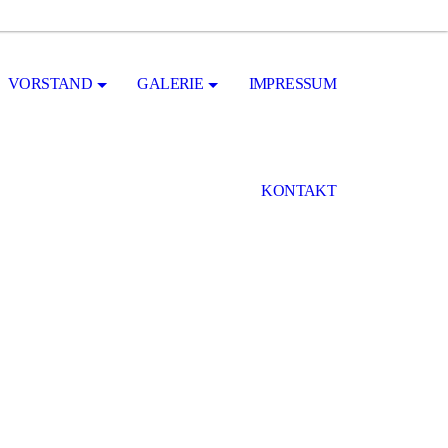
VORSTAND
GALERIE
IMPRESSUM
KONTAKT