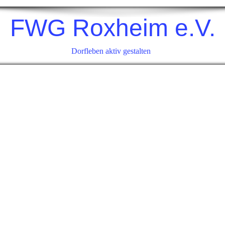
FWG Roxheim e.V.
Dorfleben aktiv gestalten