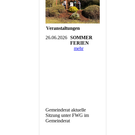
Veranstaltungen
26.06.2026
SOMMER
FERIEN
mehr
Gemeinderat aktuelle
Sitzung unter FWG im
Gemeinderat