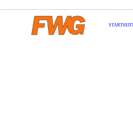
STARTSEIT