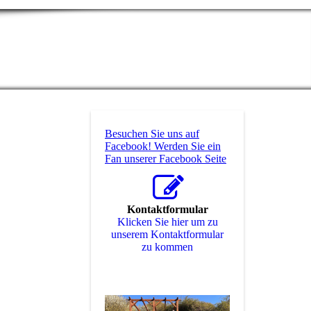
Besuchen Sie uns auf
Facebook! Werden Sie ein
Fan unserer Facebook Seite
Kontaktformular
Klicken Sie hier um zu
unserem Kon­takt­for­mu­lar
zu kommen